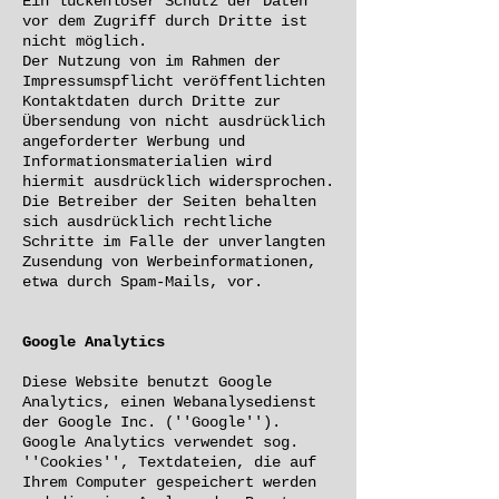
Ein lückenloser Schutz der Daten
vor dem Zugriff durch Dritte ist
nicht möglich.
Der Nutzung von im Rahmen der
Impressumspflicht veröffentlichten
Kontaktdaten durch Dritte zur
Übersendung von nicht ausdrücklich
angeforderter Werbung und
Informationsmaterialien wird
hiermit ausdrücklich widersprochen.
Die Betreiber der Seiten behalten
sich ausdrücklich rechtliche
Schritte im Falle der unverlangten
Zusendung von Werbeinformationen,
etwa durch Spam-Mails, vor.
Google Analytics
Diese Website benutzt Google
Analytics, einen Webanalysedienst
der Google Inc. (''Google'').
Google Analytics verwendet sog.
''Cookies'', Textdateien, die auf
Ihrem Computer gespeichert werden