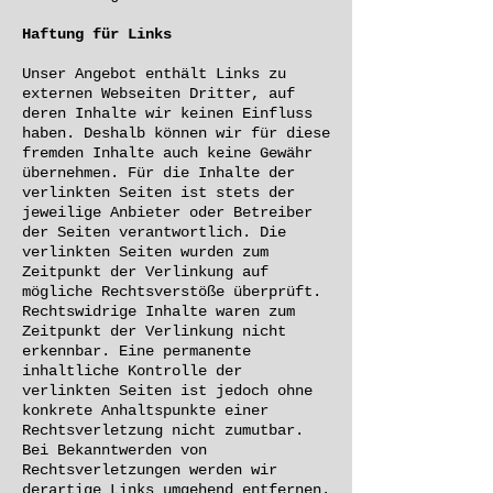
Haftung für Links
Unser Angebot enthält Links zu
externen Webseiten Dritter, auf
deren Inhalte wir keinen Einfluss
haben. Deshalb können wir für diese
fremden Inhalte auch keine Gewähr
übernehmen. Für die Inhalte der
verlinkten Seiten ist stets der
jeweilige Anbieter oder Betreiber
der Seiten verantwortlich. Die
verlinkten Seiten wurden zum
Zeitpunkt der Verlinkung auf
mögliche Rechtsverstöße überprüft.
Rechtswidrige Inhalte waren zum
Zeitpunkt der Verlinkung nicht
erkennbar. Eine permanente
inhaltliche Kontrolle der
verlinkten Seiten ist jedoch ohne
konkrete Anhaltspunkte einer
Rechtsverletzung nicht zumutbar.
Bei Bekanntwerden von
Rechtsverletzungen werden wir
derartige Links umgehend entfernen.