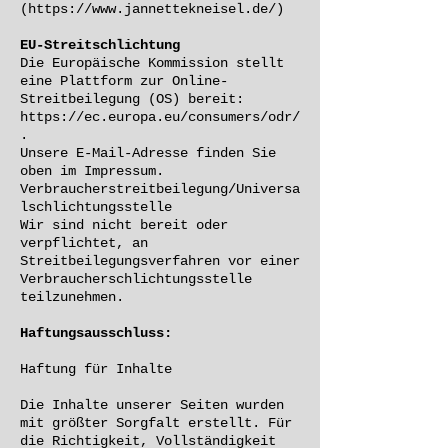
(
https://www.jannettekneisel.de/)
EU-Streitschlichtung
Die Europäische Kommission stellt
eine Plattform zur Online-
Streitbeilegung (OS) bereit:
https://ec.europa.eu/consumers/odr/
.
Unsere E-Mail-Adresse finden Sie
oben im Impressum.
Verbraucherstreitbeilegung/Universa
lschlichtungsstelle
Wir sind nicht bereit oder
verpflichtet, an
Streitbeilegungsverfahren vor einer
Verbraucherschlichtungsstelle
teilzunehmen.
Haftungsausschluss:
Haftung für Inhalte
Die Inhalte unserer Seiten wurden
mit größter Sorgfalt erstellt. Für
die Richtigkeit, Vollständigkeit