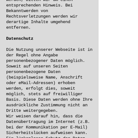
entsprechenden Hinweis. Bei
Bekanntwerden von
Rechtsverletzungen werden wir
derartige Inhalte umgehend
entfernen.
Datenschutz
Die Nutzung unserer Webseite ist in
der Regel ohne Angabe
personenbezogener Daten möglich.
Soweit auf unseren Seiten
personenbezogene Daten
(beispielsweise Name, Anschrift
oder eMail-Adressen) erhoben
werden, erfolgt dies, soweit
möglich, stets auf freiwilliger
Basis. Diese Daten werden ohne Ihre
ausdrückliche Zustimmung nicht an
Dritte weitergegeben.
Wir weisen darauf hin, dass die
Datenübertragung im Internet (z.B.
bei der Kommunikation per E-Mail)
Sicherheitslücken aufweisen kann.