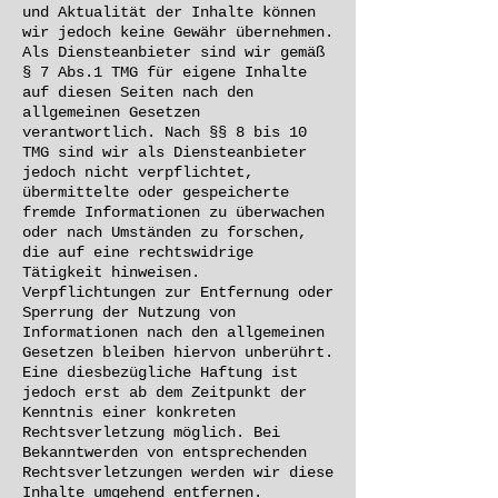
und Aktualität der Inhalte können
wir jedoch keine Gewähr übernehmen.
Als Diensteanbieter sind wir gemäß
§ 7 Abs.1 TMG für eigene Inhalte
auf diesen Seiten nach den
allgemeinen Gesetzen
verantwortlich. Nach §§ 8 bis 10
TMG sind wir als Diensteanbieter
jedoch nicht verpflichtet,
übermittelte oder gespeicherte
fremde Informationen zu überwachen
oder nach Umständen zu forschen,
die auf eine rechtswidrige
Tätigkeit hinweisen.
Verpflichtungen zur Entfernung oder
Sperrung der Nutzung von
Informationen nach den allgemeinen
Gesetzen bleiben hiervon unberührt.
Eine diesbezügliche Haftung ist
jedoch erst ab dem Zeitpunkt der
Kenntnis einer konkreten
Rechtsverletzung möglich. Bei
Bekanntwerden von entsprechenden
Rechtsverletzungen werden wir diese
Inhalte umgehend entfernen.